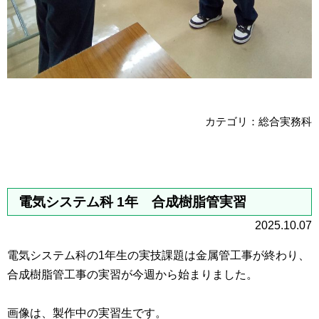
カテゴリ：総合実務科
電気システム科 1年 合成樹脂管実習
2025.10.07
電気システム科の1年生の実技課題は金属管工事が終わり、
合成樹脂管工事の実習が今週から始まりました。
画像は、製作中の実習生です。