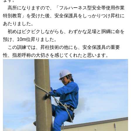
高所になりますので、「フルハーネス型安全帯使用作業
特別教育」を受けた後、安全保護具をしっかりつけ昇柱に
あたりました。
初めはビクビクしながらも、わずかな足場と胴綱に命を
預け、10m位昇りました。
この訓練では、昇柱技術の他にも、安全保護具の重要
性、指差呼称の大切さを感じてくれたと思います。