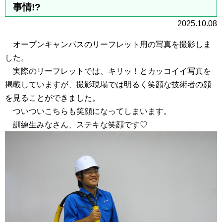
事情!?
2025.10.08
オープンキャンパスのリーフレット用の写真を撮影しま
した。
実際のリーフレットでは、キリッ！とカッコイイ写真を
掲載していますが、撮影現場では明るく笑顔な技術者の顔
を見ることができました。
ついついこちらも笑顔になってしまいます。
訓練生みなさん、ステキな笑顔です♡