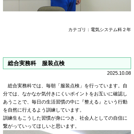
カテゴリ：電気システム科２年
総合実務科 服装点検
2025.10.08
総合実務科では、毎朝「服装点検」を行っています。自
分では、なかなか気付きにくいポイントをお互いに確認し
あうことで、毎日の生活習慣の中に『整える』という行動
を自然に行えるよう訓練しています。
訓練生もこうした習慣が身につき、社会人としての自信に
繋がっていってほしいと思います。