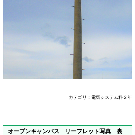
カテゴリ：電気システム科２年
オープンキャンパス リーフレット写真 裏