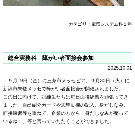
カテゴリ：電気システム科１年
総合実務科 障がい者面接会参加
2025.10.01
９月19日（金）に三条市メッセピア、９月30日（火）に
新潟市朱鷺メッセで障がい者面接会が開催されました。
この日に向けて、訓練生たちは毎日面接練習を頑張ってき
ました。自己紹介カードや志望動機の記入、身だしなみ、
面接練習等を重ねて、企業の方から「身だしなみが整って
いるね！」等と言っていただくことができました。