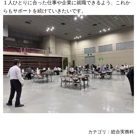
１人ひとりに合った仕事や企業に就職できるよう、これか
らもサポートを続けていきたいです。
カテゴリ：総合実務科