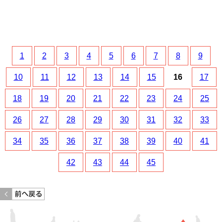
1
2
3
4
5
6
7
8
9
10
11
12
13
14
15
16
17
18
19
20
21
22
23
24
25
26
27
28
29
30
31
32
33
34
35
36
37
38
39
40
41
42
43
44
45
<< 前のページへ戻る