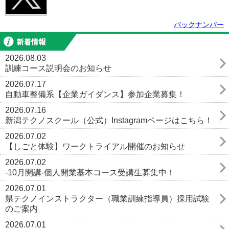
バックナンバー
新着情報
2026.08.03
訓練コース説明会のお知らせ
2026.07.17
自動車整備系【企業ガイダンス】参加企業募集！
2026.07.16
新潟テクノスクール（公式）Instagramページはこちら！
2026.07.02
【しごと体験】ワークトライアル開催のお知らせ
2026.07.02
-10月開講-個人開業基本コース受講生募集中！
2026.07.01
県テクノインストラクター（職業訓練指導員）採用試験
のご案内
2026.07.01