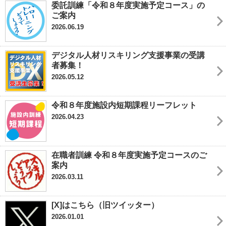
委託訓練「令和８年度実施予定コース」の
ご案内
2026.06.19
デジタル人材リスキリング支援事業の受講
者募集！
2026.05.12
令和８年度施設内短期課程リーフレット
2026.04.23
在職者訓練 令和８年度実施予定コースのご
案内
2026.03.11
[X]はこちら（旧ツイッター）
2026.01.01