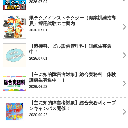
2026.07.02
県テクノインストラクター（職業訓練指導
員）採用試験のご案内
2026.07.01
【溶接科、ビル設備管理科】訓練生募集
中！
2026.07.01
【主に知的障害者対象】総合実務科 体験
訓練生募集中！！
2026.06.23
【主に知的障害者対象】総合実務科オープ
ンキャンパス開催！
2026.06.23