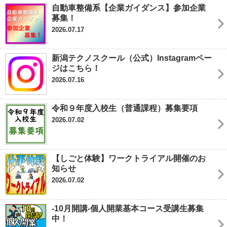
自動車整備系【企業ガイダンス】参加企業
募集！
2026.07.17
新潟テクノスクール（公式）Instagramペー
ジはこちら！
2026.07.16
令和９年度入校生（普通課程）募集要項
2026.07.02
【しごと体験】ワークトライアル開催のお
知らせ
2026.07.02
-10月開講-個人開業基本コース受講生募集
中！