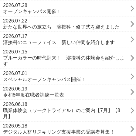
2026.07.28
オープンキャンパス開催！
2026.07.22
新たな世界への旅立ち 溶接科・修了式を迎えました
2026.07.17
溶接科のニューフェイス 新しい仲間を紹介します
2026.07.15
ブルーカラーの時代到来！ 溶接科の体験会を紹介しま
す
2026.07.01
スペシャルオープンキャンパス開催！！
2026.06.19
令和8年度在職者訓練一覧表
2026.06.18
職業体験会（ワークトライアル）のご案内【7月】【8
月】
2026.05.18
デジタル人材リスキリング支援事業の受講者募集！