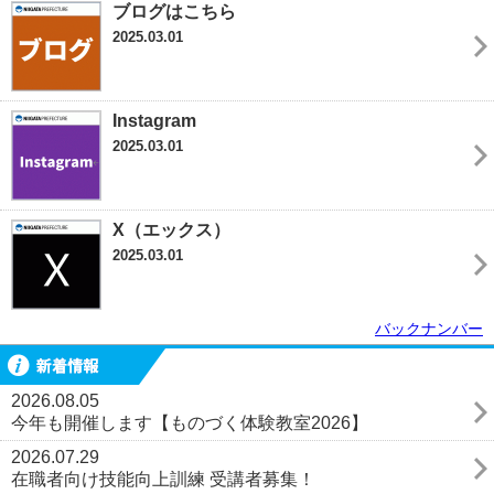
ブログはこちら
2025.03.01
Instagram
2025.03.01
X（エックス）
2025.03.01
バックナンバー
新着情報
2026.08.05
今年も開催します【ものづく体験教室2026】
2026.07.29
在職者向け技能向上訓練 受講者募集！