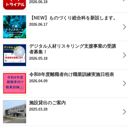
2026.06.18
【NEW】ものづくり総合科を新設します。
2026.06.17
デジタル人材リスキリング支援事業の受講
者募集！
2026.05.18
令和8年度離職者向け職業訓練実施日程表
2026.04.09
施設貸出のご案内
2025.03.28