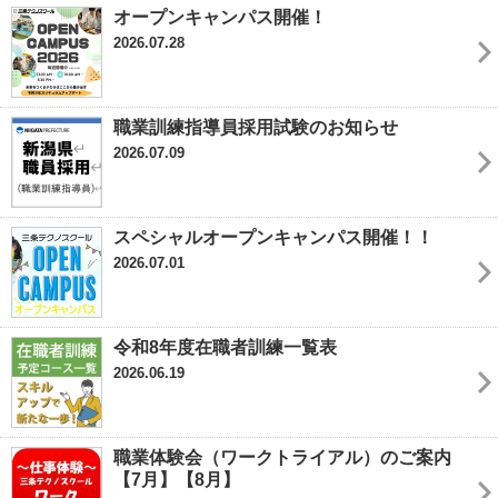
オープンキャンパス開催！
2026.07.28
職業訓練指導員採用試験のお知らせ
2026.07.09
スペシャルオープンキャンパス開催！！
2026.07.01
令和8年度在職者訓練一覧表
2026.06.19
職業体験会（ワークトライアル）のご案内
【7月】【8月】