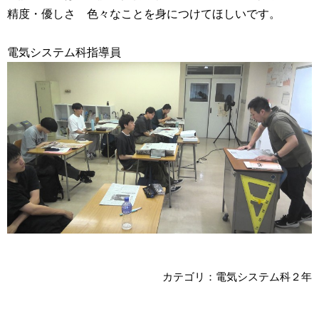
精度・優しさ 色々なことを身につけてほしいです。
電気システム科指導員
カテゴリ：電気システム科２年