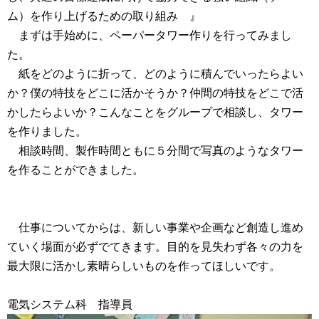
ム）を作り上げるための取り組み 』
まずは手始めに、ペーパータワー作りを行ってみまし
た。
紙をどのように折って、どのように積んでいったらよい
か？僕の特技をどこに活かそうか？仲間の特技をどこで活
かしたらよいか？こんなことをグループで相談し、タワー
を作りました。
相談時間、製作時間ともに５分間で写真のようなタワー
を作ることができました。
仕事についてからは、新しい事業や企画など創造し進め
ていく場面が必ずでてきます。目的を見失わず各々の力を
最大限に活かし素晴らしいものを作ってほしいです。
電気システム科 指導員