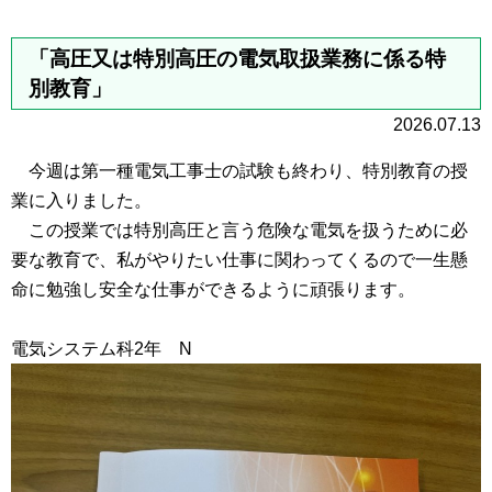
「高圧又は特別高圧の電気取扱業務に係る特
別教育」
2026.07.13
今週は第一種電気工事士の試験も終わり、特別教育の授
業に入りました。
この授業では特別高圧と言う危険な電気を扱うために必
要な教育で、私がやりたい仕事に関わってくるので一生懸
命に勉強し安全な仕事ができるように頑張ります。
電気システム科2年 N