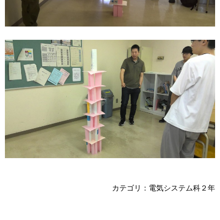
カテゴリ：電気システム科２年