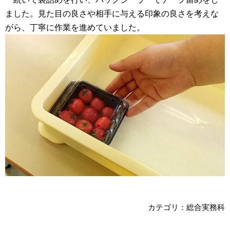
ました。見た目の良さや相手に与える印象の良さを考えな
がら、丁寧に作業を進めていました。
カテゴリ：総合実務科