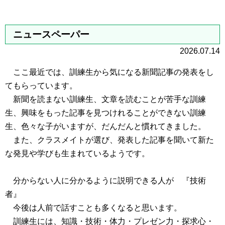
ニュースペーパー
2026.07.14
ここ最近では、訓練生から気になる新聞記事の発表をし
てもらっています。
新聞を読まない訓練生、文章を読むことが苦手な訓練
生、興味をもった記事を見つけれることができない訓練
生、色々な子がいますが、だんだんと慣れてきました。
また、クラスメイトが選び、発表した記事を聞いて新た
な発見や学びも生まれているようです。
分からない人に分かるように説明できる人が 『技術
者』
今後は人前で話すことも多くなると思います。
訓練生には、知識・技術・体力・プレゼン力・探求心・