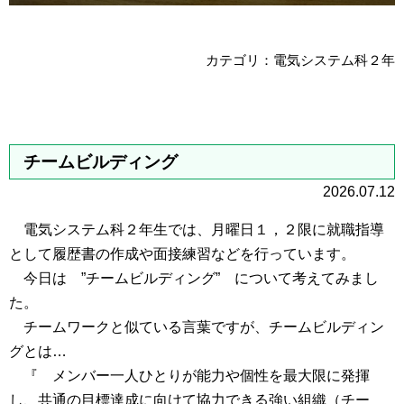
カテゴリ：電気システム科２年
チームビルディング
2026.07.12
電気システム科２年生では、月曜日１，２限に就職指導
として履歴書の作成や面接練習などを行っています。
今日は ”チームビルディング” について考えてみまし
た。
チームワークと似ている言葉ですが、チームビルディン
グとは…
『 メンバー一人ひとりが能力や個性を最大限に発揮
し、共通の目標達成に向けて協力できる強い組織（チー