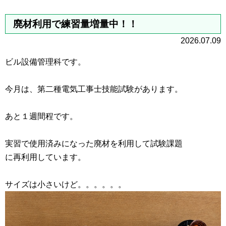
廃材利用で練習量増量中！！
2026.07.09
ビル設備管理科です。
今月は、第二種電気工事士技能試験があります。
あと１週間程です。
実習で使用済みになった廃材を利用して試験課題
に再利用しています。
サイズは小さいけど。。。。。。