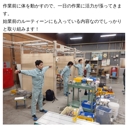
作業前に体を動かすので、一日の作業に活力が漲ってきま
す。
始業前のルーティーンにも入っている内容なのでしっかり
と取り組みます！