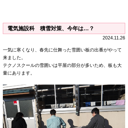
電気施設科 積雪対策、今年は…？
2024.11.26
一気に寒くなり、春先に仕舞った雪囲い板の出番がやって
来ました。
テクノスクールの雪囲いは平屋の部分が多いため、板も大
量にあります。