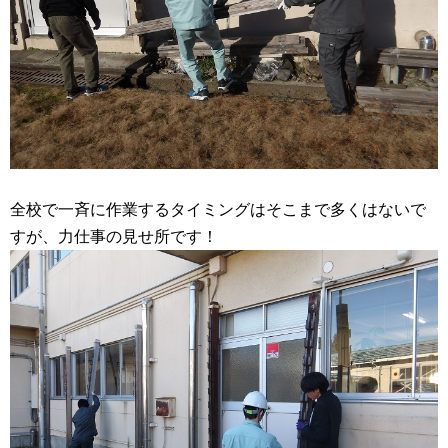
全校で一斉に作業するタイミングはそこまで多くはないで
すが、力仕事の見せ所です！