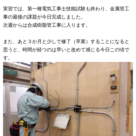
実習では、第一種電気工事士技能試験も終わり、金属管工
事の最後の課題が今日完成しました。
次週からは合成樹脂管工事に入ります。
また、あと３か月と少しで修了（卒業）することになると
思うと、時間が経つのは早いと改めて感じる今日この頃で
す。