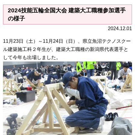
2024技能五輪全国大会 建築大工職種参加選手
の様子
2024.12.01
11月23日（土）～11月24日（日）、県立魚沼テクノスクー
ル建築施工科２年生が、建築大工職種の新潟県代表選手と
して今年も出場しました。