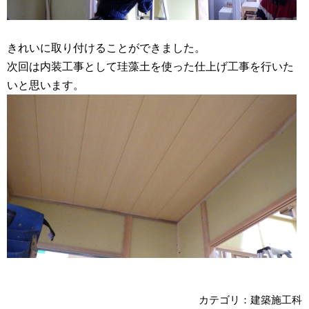
きれいに取り付けることができました。
次回は内装工事として珪藻土を使った仕上げ工事を行いた
いと思います。
カテゴリ：建築施工科