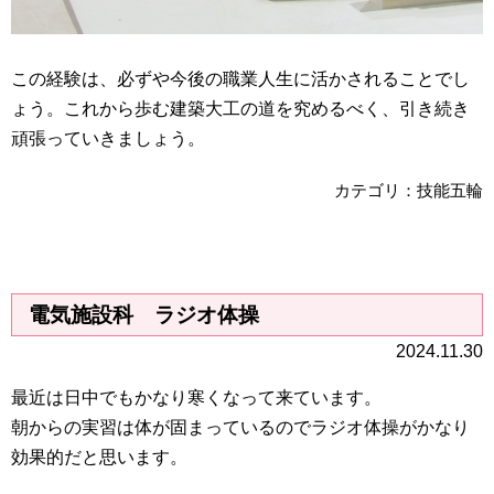
この経験は、必ずや今後の職業人生に活かされることでし
ょう。これから歩む建築大工の道を究めるべく、引き続き
頑張っていきましょう。
カテゴリ：技能五輪
電気施設科 ラジオ体操
2024.11.30
最近は日中でもかなり寒くなって来ています。
朝からの実習は体が固まっているのでラジオ体操がかなり
効果的だと思います。