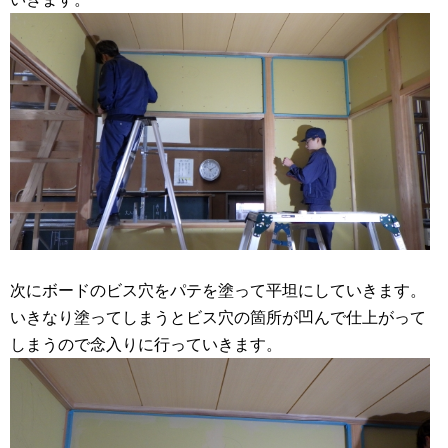
次にボードのビス穴をパテを塗って平坦にしていきます。
いきなり塗ってしまうとビス穴の箇所が凹んで仕上がって
しまうので念入りに行っていきます。