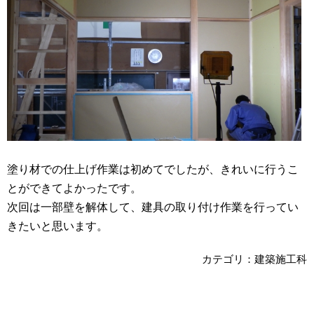
塗り材での仕上げ作業は初めてでしたが、きれいに行うこ
とができてよかったです。
次回は一部壁を解体して、建具の取り付け作業を行ってい
きたいと思います。
カテゴリ：建築施工科