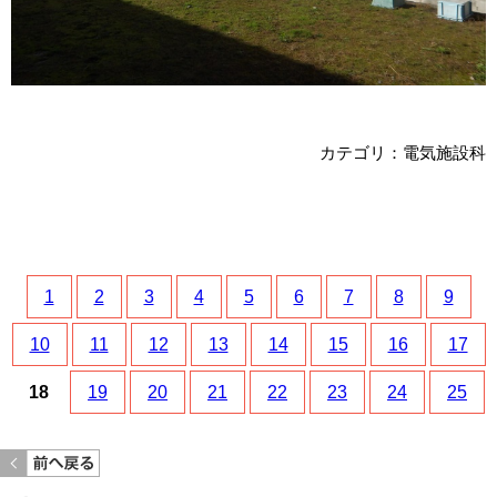
カテゴリ：電気施設科
1
2
3
4
5
6
7
8
9
10
11
12
13
14
15
16
17
18
19
20
21
22
23
24
25
<< 前のページへ戻る