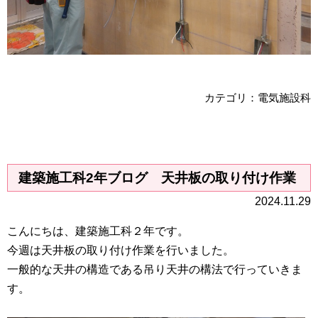
カテゴリ：電気施設科
建築施工科2年ブログ 天井板の取り付け作業
2024.11.29
こんにちは、建築施工科２年です。
今週は天井板の取り付け作業を行いました。
一般的な天井の構造である吊り天井の構法で行っていきま
す。