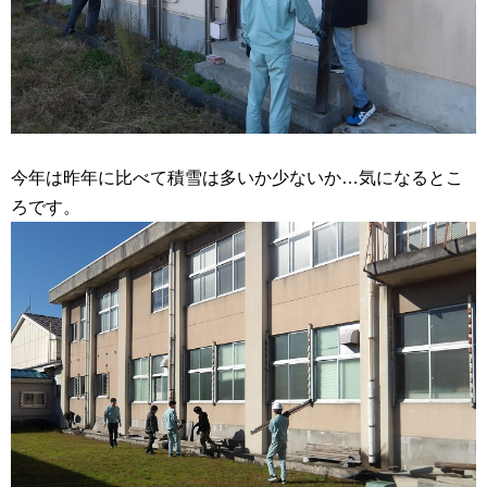
今年は昨年に比べて積雪は多いか少ないか…気になるとこ
ろです。