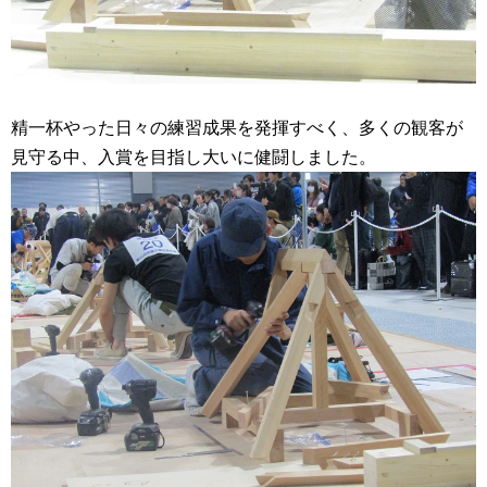
精一杯やった日々の練習成果を発揮すべく、多くの観客が
見守る中、入賞を目指し大いに健闘しました。