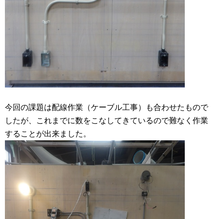
今回の課題は配線作業（ケーブル工事）も合わせたもので
したが、これまでに数をこなしてきているので難なく作業
することが出来ました。