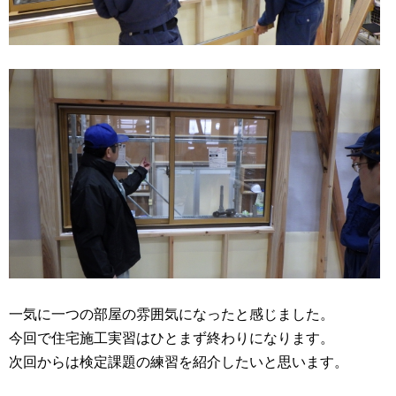
一気に一つの部屋の雰囲気になったと感じました。
今回で住宅施工実習はひとまず終わりになります。
次回からは検定課題の練習を紹介したいと思います。