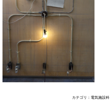
カテゴリ：電気施設科