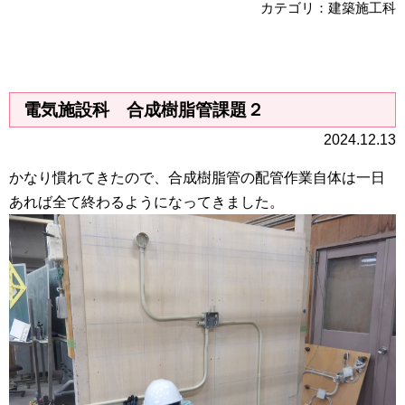
カテゴリ：建築施工科
電気施設科 合成樹脂管課題２
2024.12.13
かなり慣れてきたので、合成樹脂管の配管作業自体は一日
あれば全て終わるようになってきました。