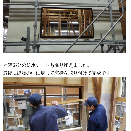
外装部分の防水シートも張り終えました。
最後に建物の中に戻って窓枠を取り付けて完成です。