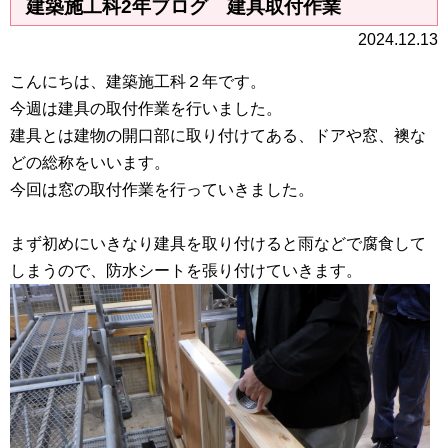
建築施工科2年ブログ 建具取付作業
2024.12.13
こんにちは、建築施工科２年です。
今週は建具の取付作業を行いました。
建具とは建物の開口部に取り付けてある、ドアや窓、襖な
どの総称をいいます。
今回は窓の取付作業を行っていきました。
まず初めにいきなり建具を取り付けると雨などで腐食して
しまうので、防水シートを張り付けていきます。