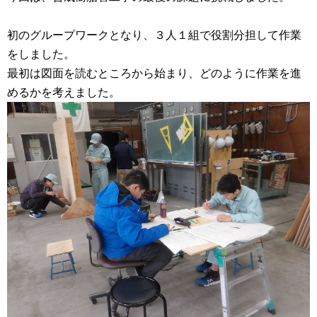
初のグループワークとなり、３人１組で役割分担して作業
をしました。
最初は図面を読むところから始まり、どのように作業を進
めるかを考えました。