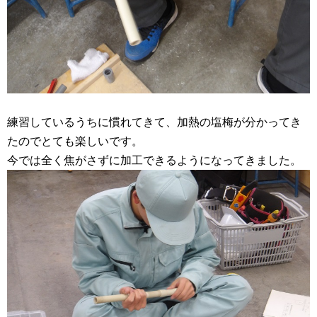
練習しているうちに慣れてきて、加熱の塩梅が分かってき
たのでとても楽しいです。
今では全く焦がさずに加工できるようになってきました。