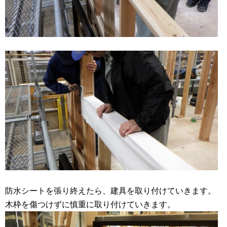
防水シートを張り終えたら、建具を取り付けていきます。
木枠を傷つけずに慎重に取り付けていきます。