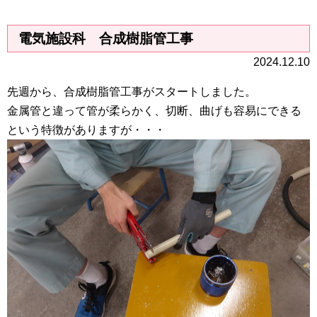
電気施設科 合成樹脂管工事
2024.12.10
先週から、合成樹脂管工事がスタートしました。
金属管と違って管が柔らかく、切断、曲げも容易にできる
という特徴がありますが・・・