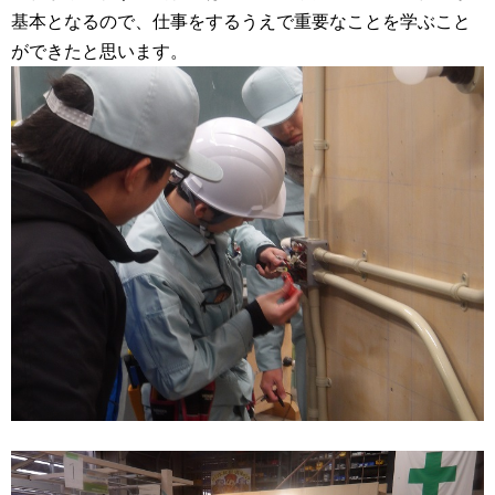
基本となるので、仕事をするうえで重要なことを学ぶこと
ができたと思います。