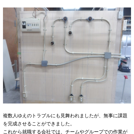
複数人ゆえのトラブルにも見舞われましたが、無事に課題
を完成させることができました。
これから就職する会社では、チームやグループでの作業が