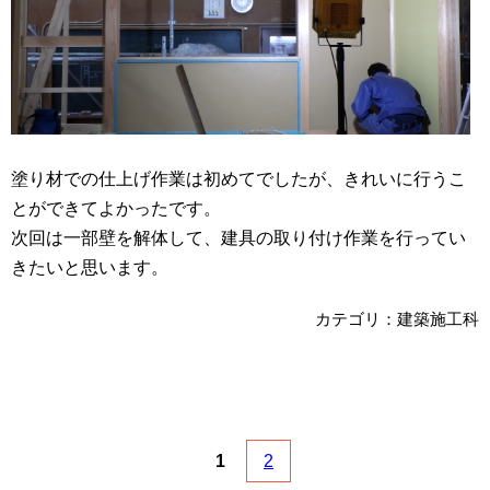
塗り材での仕上げ作業は初めてでしたが、きれいに行うこ
とができてよかったです。
次回は一部壁を解体して、建具の取り付け作業を行ってい
きたいと思います。
カテゴリ：建築施工科
1
2