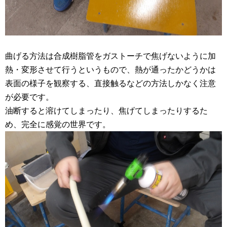
曲げる方法は合成樹脂管をガストーチで焦げないように加
熱・変形させて行うというもので、熱が通ったかどうかは
表面の様子を観察する、直接触るなどの方法しかなく注意
が必要です。
油断すると溶けてしまったり、焦げてしまったりするた
め、完全に感覚の世界です。