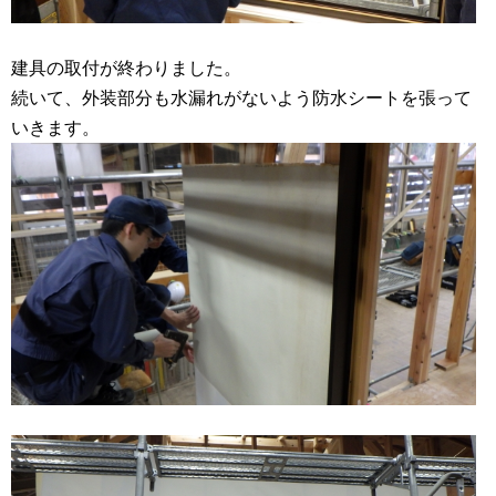
建具の取付が終わりました。
続いて、外装部分も水漏れがないよう防水シートを張って
いきます。