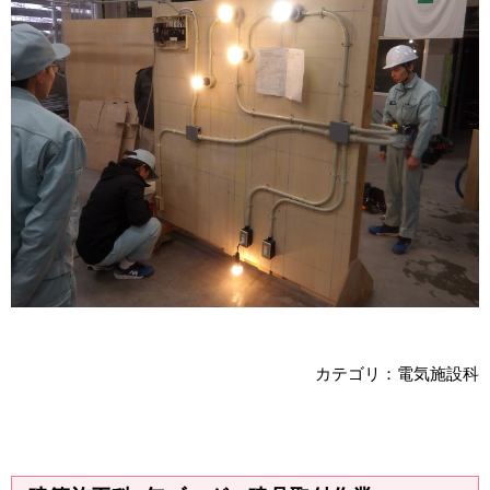
カテゴリ：電気施設科