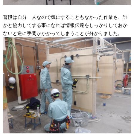
普段は自分一人なので気にすることもなかった作業も、誰
かと協力してする事になれば情報伝達をしっかりしておか
ないと逆に手間がかかってしまうことが分かりました。