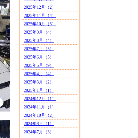
2025年12月（2）
2025年11月（4）
2025年10月（5）
2025年9月（4）
2025年8月（4）
2025年7月（5）
2025年6月（5）
2025年5月（9）
2025年4月（4）
2025年3月（2）
2025年1月（1）
2024年12月（1）
2024年11月（1）
2024年10月（2）
2024年8月（1）
2024年7月（3）