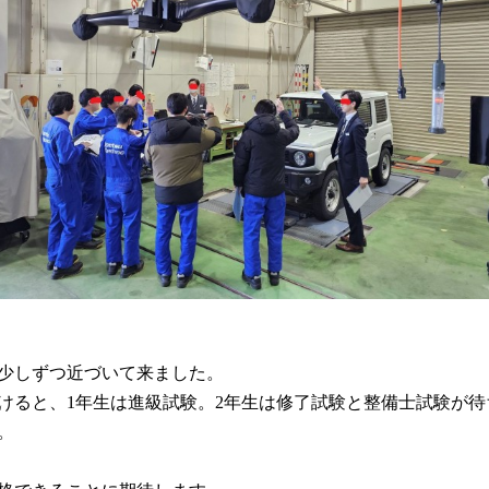
少しずつ近づいて来ました。
けると、1年生は進級試験。2年生は修了試験と整備士試験が待
。