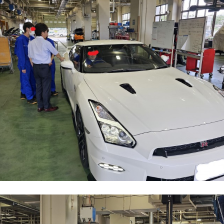
シュウショクスルンジャー