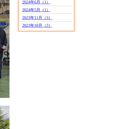
2024年6月（1）
2024年5月（1）
2023年11月（3）
2023年10月（3）