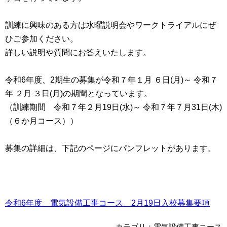
訓練に興味のある方は水曜説明会やワークトライアルにぜ
ひご参加ください。
詳しい説明や質問にお答えいたします。
令和6年度、2期生の募集が令和７年１月 ６日(月)～ 令和７
年 ２月 ３日(月)の期間となっています。
（訓練期間 令和７年２月19日(水)～ 令和７年７月31日(木)
（６か月コース））
募集の詳細は、下記のページにパンフレットがあります。
令和6年度 電気設備工事コース 2月19日入校募集要項
カテゴリ：電気設備工事コース