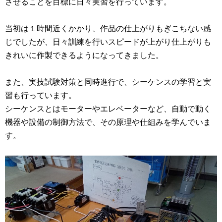
させることを目標に日々実習を行っています。
当初は１時間近くかかり、作品の仕上がりもぎこちない感
じでしたが、日々訓練を行いスピードが上がり仕上がりも
きれいに作製できるようになってきました。
また、実技試験対策と同時進行で、シーケンスの学習と実
習も行っています。
シーケンスとはモーターやエレベーターなど、自動で動く
機器や設備の制御方法で、その原理や仕組みを学んでいま
す。