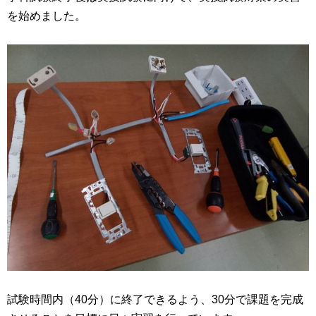
を始めました。
試験時間内（40分）に終了できるよう、30分で課題を完成