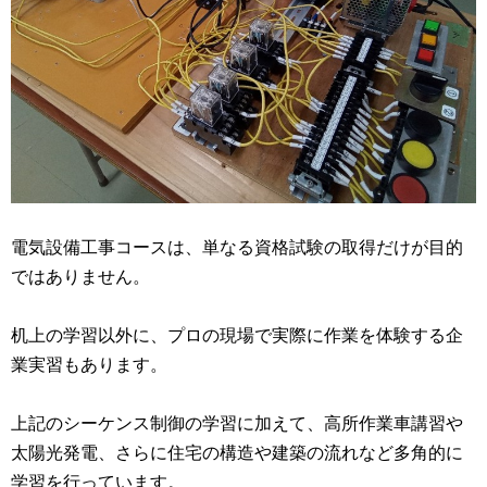
電気設備工事コースは、単なる資格試験の取得だけが目的
ではありません。
机上の学習以外に、プロの現場で実際に作業を体験する企
業実習もあります。
上記のシーケンス制御の学習に加えて、高所作業車講習や
太陽光発電、さらに住宅の構造や建築の流れなど多角的に
学習を行っています。