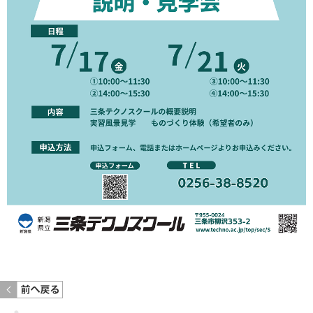
<< 前のページへ戻る