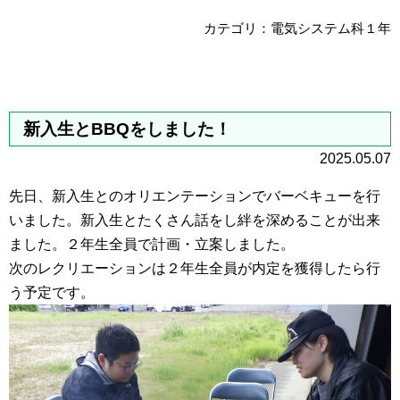
カテゴリ：電気システム科１年
新入生とBBQをしました！
2025.05.07
先日、新入生とのオリエンテーションでバーベキューを行
いました。新入生とたくさん話をし絆を深めることが出来
ました。２年生全員で計画・立案しました。
次のレクリエーションは２年生全員が内定を獲得したら行
う予定です。