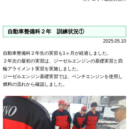
自動車整備科２年 訓練状況①
2025.05.10
自動車整備科２年生の実習も1ヶ月が経過しました。
２年次の最初の実習は、ジーゼルエンジンの基礎実習と四
輪アライメント実習を実施しました。
ジーゼルエンジン基礎実習では、ベンチエンジンを使用し
燃料の流れから確認しました。