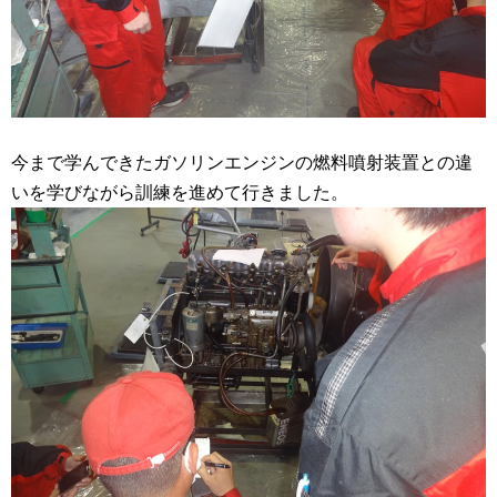
今まで学んできたガソリンエンジンの燃料噴射装置との違
いを学びながら訓練を進めて行きました。