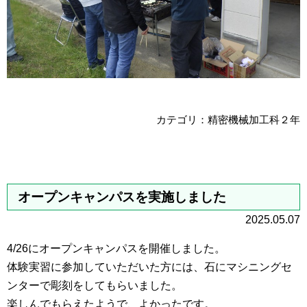
カテゴリ：精密機械加工科２年
オープンキャンパスを実施しました
2025.05.07
4/26にオープンキャンパスを開催しました。
体験実習に参加していただいた方には、石にマシニングセ
ンターで彫刻をしてもらいました。
楽しんでもらえたようで、よかったです。