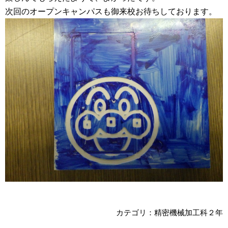
次回のオープンキャンパスも御来校お待ちしております。
カテゴリ：精密機械加工科２年