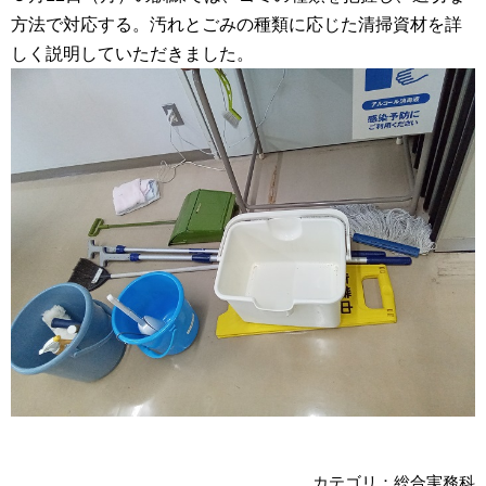
方法で対応する。汚れとごみの種類に応じた清掃資材を詳
しく説明していただきました。
カテゴリ：総合実務科