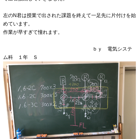
左のN君は授業で出された課題を終えて一足先に片付けを始
めています。
作業が早すぎて憧れます。
ｂｙ 電気システ
ム科 １年 Ｓ